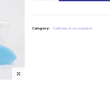
Category:
Cadeaux et accessoires