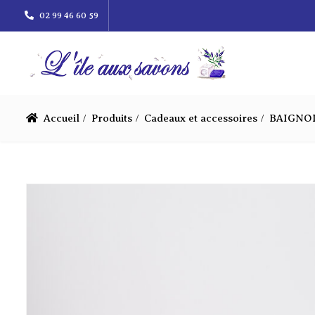
02 99 46 60 59
Accueil
Produits
Cadeaux et accessoires
BAIGNO