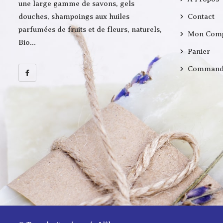
une large gamme de savons, gels
douches, shampoings aux huiles
Contact
parfumées de fruits et de fleurs, naturels,
Mon Com
Bio…
Panier
Command