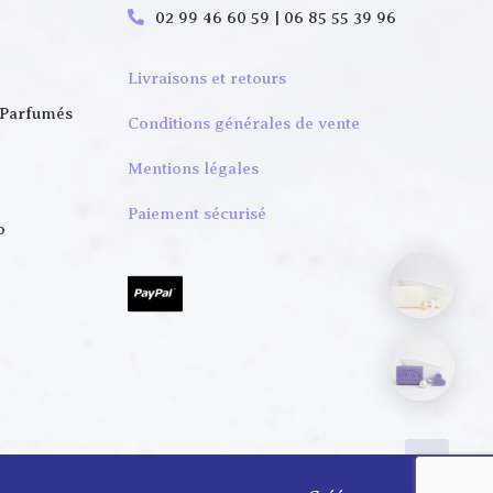
02 99 46 60 59 | 06 85 55 39 96
Livraisons et retours
 Parfumés
Conditions générales de vente
Mentions légales
Paiement sécurisé
o