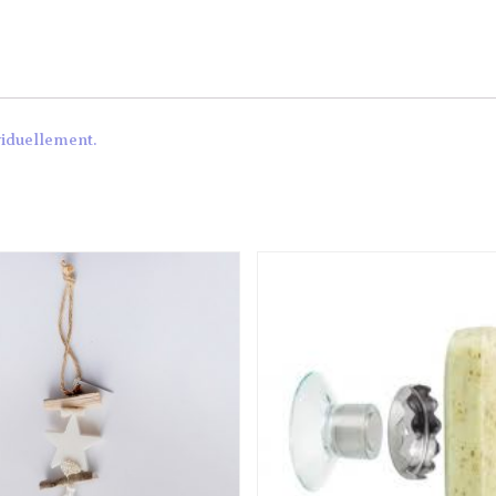
ividuellement.