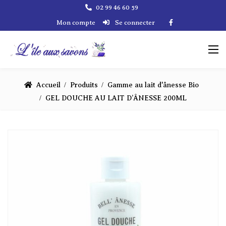
02 99 46 60 59
Mon compte
Se connecter
Accueil
Produits
Gamme au lait d'ânesse Bio
GEL DOUCHE AU LAIT D’ÂNESSE 200ML