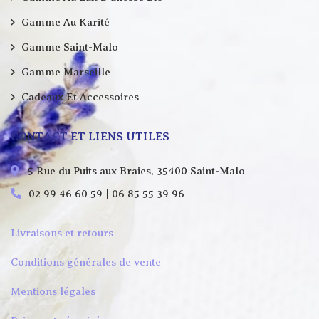
Gamme Au Karité
Gamme Saint-Malo
Gamme Marseille
Cadeaux Et Accessoires
CONTACT ET LIENS UTILES
5 Rue du Puits aux Braies, 35400 Saint-Malo
02 99 46 60 59 | 06 85 55 39 96
Livraisons et retours
Conditions générales de vente
Mentions légales