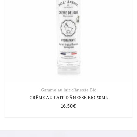
Gamme au lait d'ânesse Bio
CRÊME AU LAIT D’ÂNESSE BIO 50ML
16.50
€