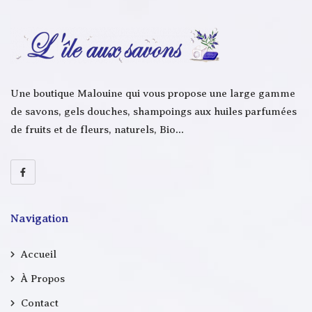
Une boutique Malouine qui vous propose une large gamme
de savons, gels douches, shampoings aux huiles parfumées
de fruits et de fleurs, naturels, Bio…
Navigation
Accueil
À Propos
Contact