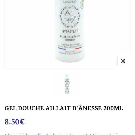
GEL DOUCHE AU LAIT D’ÂNESSE 200ML
8.50
€