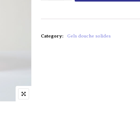
Category:
Gels douche solides