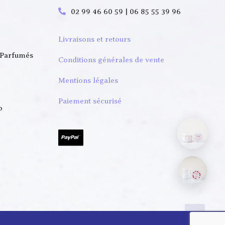
02 99 46 60 59 | 06 85 55 39 96
Livraisons et retours
 Parfumés
Conditions générales de vente
Mentions légales
Paiement sécurisé
o