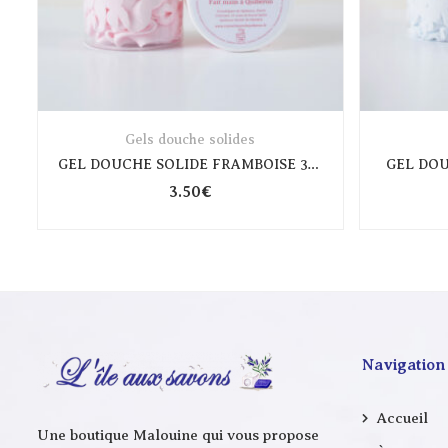
Gels douche solides
GEL DOUCHE SOLIDE FRAMBOISE 30GR
GEL DOU
3.50
€
Navigation
Accueil
Une boutique Malouine qui vous propose