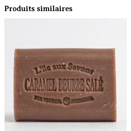
Produits similaires