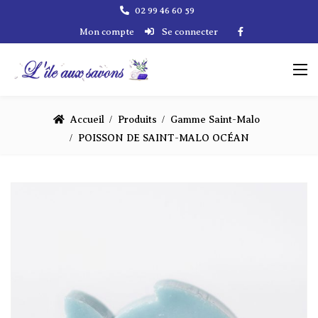
02 99 46 60 59
Mon compte
Se connecter
Accueil
Produits
Gamme Saint-Malo
POISSON DE SAINT-MALO OCÉAN