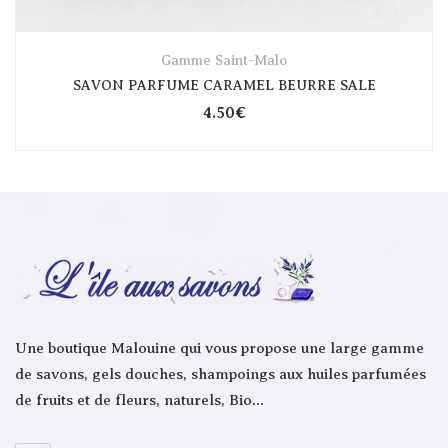
Gamme Saint-Malo
SAVON PARFUME CARAMEL BEURRE SALE
4.50
€
Une boutique Malouine qui vous propose une large gamme
de savons, gels douches, shampoings aux huiles parfumées
de fruits et de fleurs, naturels, Bio…