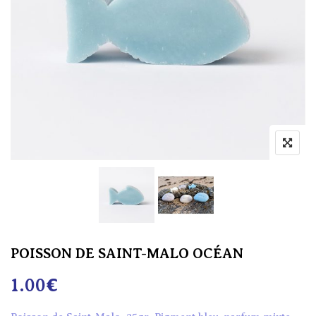
POISSON DE SAINT-MALO OCÉAN
1.00
€