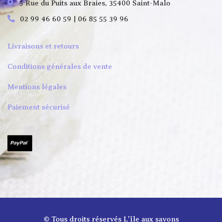
5 Rue du Puits aux Braies, 35400 Saint-Malo
02 99 46 60 59 | 06 85 55 39 96
Livraisons et retours
Conditions générales de vente
Mentions légales
Paiement sécurisé
© Tous droits réservés
L'île aux savons