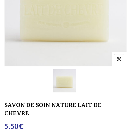
SAVON DE SOIN NATURE LAIT DE
CHEVRE
5.50
€