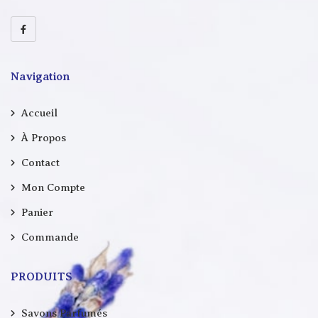
Navigation
Accueil
À Propos
Contact
Mon Compte
Panier
Commande
PRODUITS
Savons Parfumés