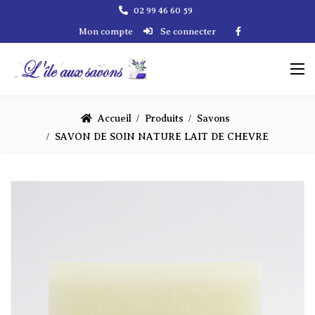
02 99 46 60 59
Mon compte
Se connecter
Accueil
Produits
Savons
SAVON DE SOIN NATURE LAIT DE CHEVRE