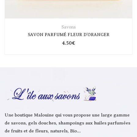
Savons
SAVON PARFUMÉ FLEUR D’ORANGER
4.50
€
Une boutique Malouine qui vous propose une large gamme
de savons, gels douches, shampoings aux huiles parfumées
de fruits et de fleurs, naturels, Bio…