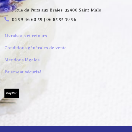
5 Rue du Puits aux Braies, 35400 Saint-Malo
02 99 46 60 59 | 06 85 55 39 96
Livraisons et retours
Conditions générales de vente
Mentions légales
Paiement sécurisé