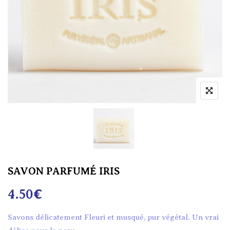
SAVON PARFUMÉ IRIS
4.50
€
Savons délicatement Fleuri et musqué, pur végétal. Un vrai