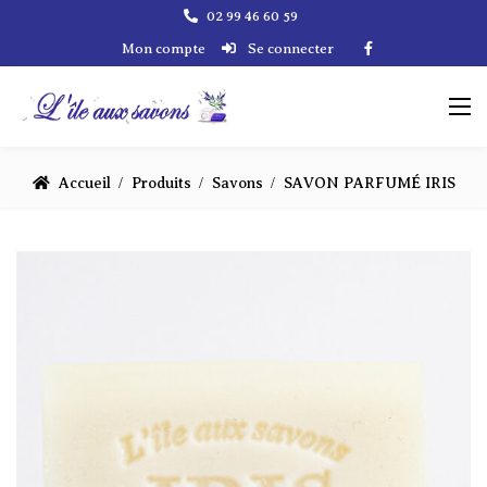
02 99 46 60 59
Mon compte
Se connecter
Accueil
Produits
Savons
SAVON PARFUMÉ IRIS