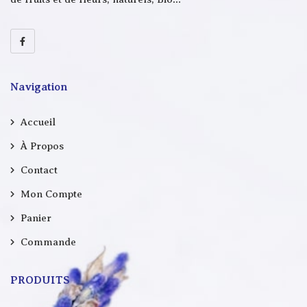
Navigation
Accueil
À Propos
Contact
Mon Compte
Panier
Commande
PRODUITS