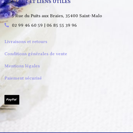
CONTACT ET LIENS UTILES
5 Rue du Puits aux Braies, 35400 Saint-Malo
02 99 46 60 59 | 06 85 55 39 96
Livraisons et retours
Conditions générales de vente
Mentions légales
Paiement sécurisé