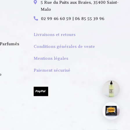
5 Rue du Puits aux Braies, 35400 Saint-
Malo
02 99 46 60 59 | 06 85 55 39 96
Livraisons et retours
 Parfumés
Conditions générales de vente
Mentions légales
Paiement sécurisé
o