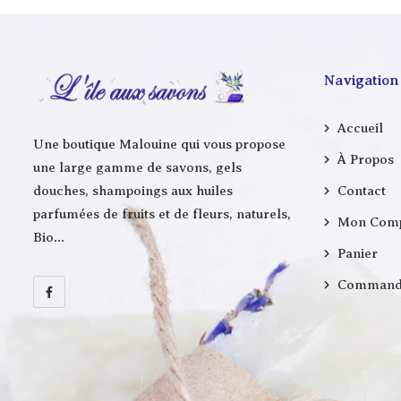
Navigation
Accueil
Une boutique Malouine qui vous propose
À Propos
une large gamme de savons, gels
Contact
douches, shampoings aux huiles
parfumées de fruits et de fleurs, naturels,
Mon Com
Bio…
Panier
Command