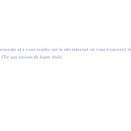
nements et à vous rendre sur le site internet où vous trouverez d
 l’Île aux savons de Saint-Malo.