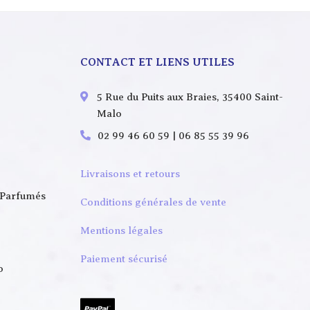
CONTACT ET LIENS UTILES
5 Rue du Puits aux Braies, 35400 Saint-
Malo
02 99 46 60 59 | 06 85 55 39 96
Livraisons et retours
 Parfumés
Conditions générales de vente
Mentions légales
Paiement sécurisé
o