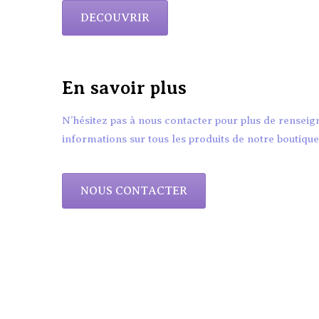
DECOUVRIR
En savoir plus
N’hésitez pas à nous
contacter
pour plus de renseig
informations sur tous les produits de notre boutique
NOUS CONTACTER