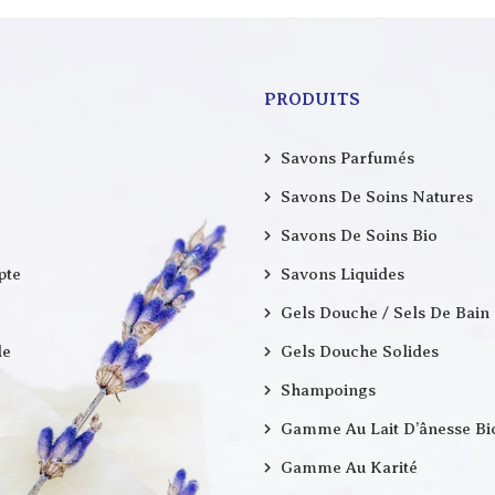
PRODUITS
Savons Parfumés
Savons De Soins Natures
Savons De Soins Bio
pte
Savons Liquides
Gels Douche / Sels De Bain
e
Gels Douche Solides
Shampoings
Gamme Au Lait D’ânesse Bi
Gamme Au Karité