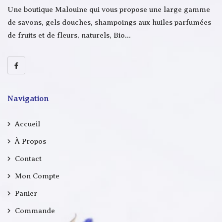
Une boutique Malouine qui vous propose une large gamme
de savons, gels douches, shampoings aux huiles parfumées
de fruits et de fleurs, naturels, Bio…
Navigation
Accueil
À Propos
Contact
Mon Compte
Panier
Commande