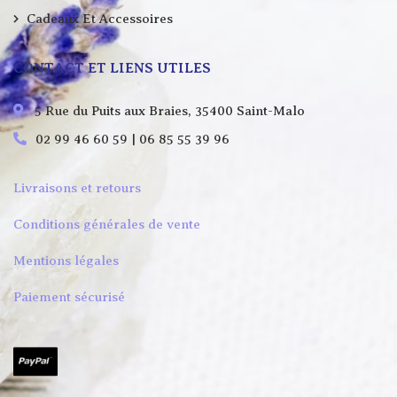
Cadeaux Et Accessoires
CONTACT ET LIENS UTILES
5 Rue du Puits aux Braies, 35400 Saint-Malo
02 99 46 60 59 | 06 85 55 39 96
Livraisons et retours
Conditions générales de vente
Mentions légales
Paiement sécurisé