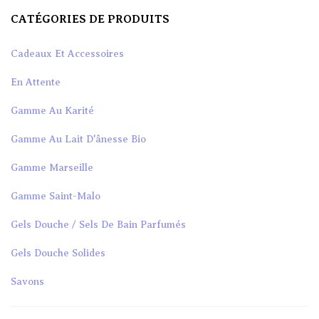
CATÉGORIES DE PRODUITS
Cadeaux Et Accessoires
En Attente
Gamme Au Karité
Gamme Au Lait D'ânesse Bio
Gamme Marseille
Gamme Saint-Malo
Gels Douche / Sels De Bain Parfumés
Gels Douche Solides
Savons
Savons De Soins Bio